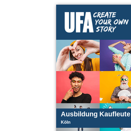
Ausbildung Kaufleute 
Köln