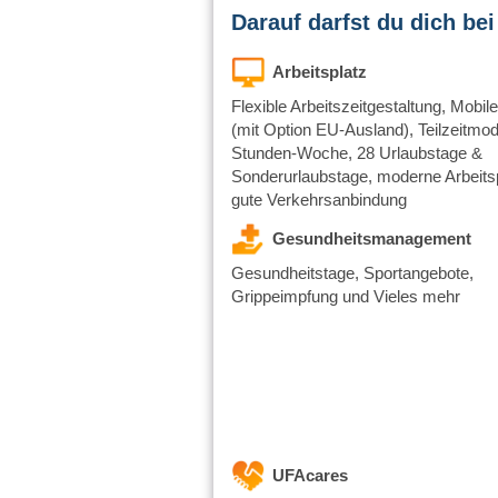
Darauf darfst du dich bei
Arbeitsplatz
Flexible Arbeitszeitgestaltung, Mobile
(mit Option EU-Ausland), Teilzeitmod
Stunden-Woche, 28 Urlaubstage &
Sonderurlaubstage, moderne Arbeitsp
gute Verkehrsanbindung
Gesundheitsmanagement
Gesundheitstage, Sportangebote,
Grippeimpfung und Vieles mehr
UFAcares