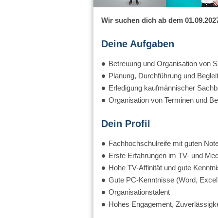
Wir suchen dich ab dem 01.09.2027
Deine Aufgaben
Betreuung und Organisation von S
Planung, Durchführung und Beglei
Erledigung kaufmännischer Sachb
Organisation von Terminen und Be
Dein Profil
Fachhochschulreife mit guten Not
Erste Erfahrungen im TV- und Medie
Hohe TV-Affinität und gute Kennt
Gute PC-Kenntnisse (Word, Excel,
Organisationstalent
Hohes Engagement, Zuverlässigke