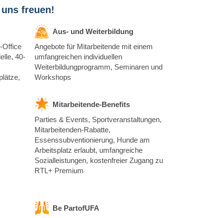
 uns freuen!
Aus- und Weiterbildung
-Office
Angebote für Mitarbeitende mit einem
elle, 40-
umfangreichen individuellen
Weiterbildungprogramm, Seminaren und
lätze,
Workshops
Mitarbeitende-Benefits
Parties & Events, Sportveranstaltungen,
Mitarbeitenden-Rabatte,
Essenssubventionierung, Hunde am
Arbeitsplatz erlaubt, umfangreiche
Sozialleistungen, kostenfreier Zugang zu
RTL+ Premium
Be PartofUFA